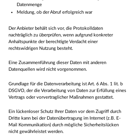
Datenmenge
Meldung, ob der Abruf erfolgreich war
Der Anbieter behält sich vor, die Protokolldaten
nachträglich zu überprüfen, wenn aufgrund konkreter
Anhaltspunkte der berechtigte Verdacht einer
rechtswidrigen Nutzung besteht.
Eine Zusammenführung dieser Daten mit anderen
Datenquellen wird nicht vorgenommen.
Grundlage für die Datenverarbeitung ist Art. 6 Abs. 1 lit. b
DSGVO, der die Verarbeitung von Daten zur Erfüllung eines
Vertrags oder vorvertraglicher Maßnahmen gestattet.
Ein lückenloser Schutz Ihrer Daten vor dem Zugriff durch
Dritte kann bei der Datenübertragung im Internet (z.B. E-
Mail Kommunikation) durch mögliche Sicherheitslücken
nicht gewährleistet werden.