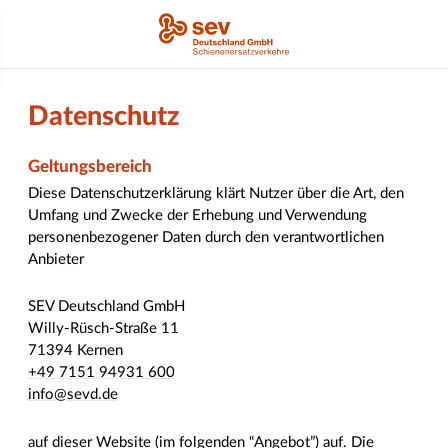
Datenschutz
Geltungsbereich
Diese Datenschutzerklärung klärt Nutzer über die Art, den
Umfang und Zwecke der Erhebung und Verwendung
personenbezogener Daten durch den verantwortlichen
Anbieter
SEV Deutschland GmbH
Willy-Rüsch-Straße 11
71394 Kernen
+49 7151 94931 600
info@sevd.de
auf dieser Website (im folgenden “Angebot”) auf. Die