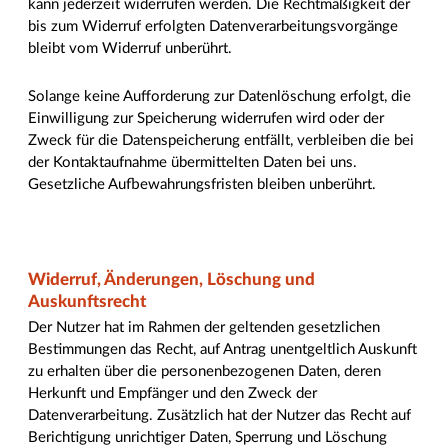
kann jederzeit widerrufen werden. Die Rechtmäßigkeit der
bis zum Widerruf erfolgten Datenverarbeitungsvorgänge
bleibt vom Widerruf unberührt.
Solange keine Aufforderung zur Datenlöschung erfolgt, die
Einwilligung zur Speicherung widerrufen wird oder der
Zweck für die Datenspeicherung entfällt, verbleiben die bei
der Kontaktaufnahme übermittelten Daten bei uns.
Gesetzliche Aufbewahrungsfristen bleiben unberührt.
Widerruf, Änderungen, Löschung und
Auskunftsrecht
Der Nutzer hat im Rahmen der geltenden gesetzlichen
Bestimmungen das Recht, auf Antrag unentgeltlich Auskunft
zu erhalten über die personenbezogenen Daten, deren
Herkunft und Empfänger und den Zweck der
Datenverarbeitung. Zusätzlich hat der Nutzer das Recht auf
Berichtigung unrichtiger Daten, Sperrung und Löschung