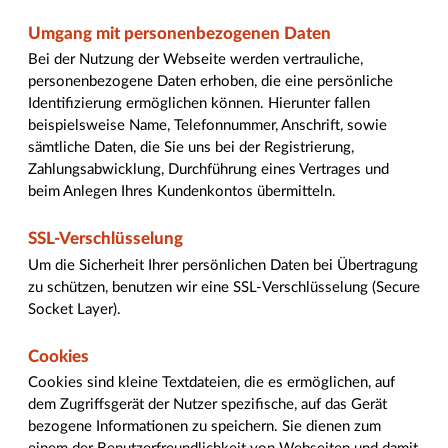
Umgang mit personenbezogenen Daten
Bei der Nutzung der Webseite werden vertrauliche,
personenbezogene Daten erhoben, die eine persönliche
Identifizierung ermöglichen können. Hierunter fallen
beispielsweise Name, Telefonnummer, Anschrift, sowie
sämtliche Daten, die Sie uns bei der Registrierung,
Zahlungsabwicklung, Durchführung eines Vertrages und
beim Anlegen Ihres Kundenkontos übermitteln.
SSL-Verschlüsselung
Um die Sicherheit Ihrer persönlichen Daten bei Übertragung
zu schützen, benutzen wir eine SSL-Verschlüsselung (Secure
Socket Layer).
Cookies
Cookies sind kleine Textdateien, die es ermöglichen, auf
dem Zugriffsgerät der Nutzer spezifische, auf das Gerät
bezogene Informationen zu speichern. Sie dienen zum