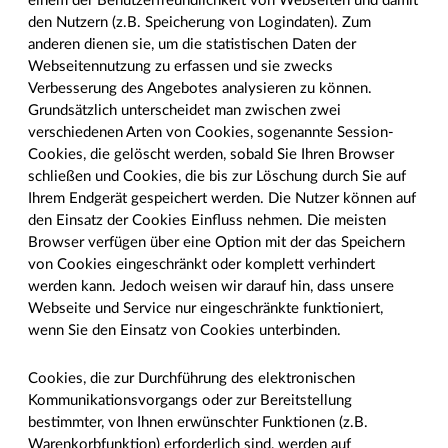
einem der Benutzerfreundlichkeit von Webseiten und damit
den Nutzern (z.B. Speicherung von Logindaten). Zum
anderen dienen sie, um die statistischen Daten der
Webseitennutzung zu erfassen und sie zwecks
Verbesserung des Angebotes analysieren zu können.
Grundsätzlich unterscheidet man zwischen zwei
verschiedenen Arten von Cookies, sogenannte Session-
Cookies, die gelöscht werden, sobald Sie Ihren Browser
schließen und Cookies, die bis zur Löschung durch Sie auf
Ihrem Endgerät gespeichert werden. Die Nutzer können auf
den Einsatz der Cookies Einfluss nehmen. Die meisten
Browser verfügen über eine Option mit der das Speichern
von Cookies eingeschränkt oder komplett verhindert
werden kann. Jedoch weisen wir darauf hin, dass unsere
Webseite und Service nur eingeschränkte funktioniert,
wenn Sie den Einsatz von Cookies unterbinden.
Cookies, die zur Durchführung des elektronischen
Kommunikationsvorgangs oder zur Bereitstellung
bestimmter, von Ihnen erwünschter Funktionen (z.B.
Warenkorbfunktion) erforderlich sind, werden auf