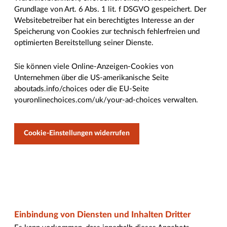
Grundlage von Art. 6 Abs. 1 lit. f DSGVO gespeichert. Der
Websitebetreiber hat ein berechtigtes Interesse an der
Speicherung von Cookies zur technisch fehlerfreien und
optimierten Bereitstellung seiner Dienste.
Sie können viele Online-Anzeigen-Cookies von
Unternehmen über die US-amerikanische Seite
aboutads.info/choices
oder die EU-Seite
youronlinechoices.com/uk/your-ad-choices
verwalten.
Cookie-Einstellungen widerrufen
Einbindung von Diensten und Inhalten Dritter