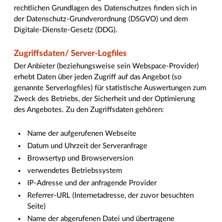
rechtlichen Grundlagen des Datenschutzes finden sich in
der Datenschutz-Grundverordnung (DSGVO) und dem
Digitale-Dienste-Gesetz (DDG).
Zugriffsdaten/ Server-Logfiles
Der Anbieter (beziehungsweise sein Webspace-Provider)
erhebt Daten über jeden Zugriff auf das Angebot (so
genannte Serverlogfiles) für statistische Auswertungen zum
Zweck des Betriebs, der Sicherheit und der Optimierung
des Angebotes. Zu den Zugriffsdaten gehören:
Name der aufgerufenen Webseite
Datum und Uhrzeit der Serveranfrage
Browsertyp und Browserversion
verwendetes Betriebssystem
IP-Adresse und der anfragende Provider
Referrer-URL (Internetadresse, der zuvor besuchten
Seite)
Name der abgerufenen Datei und übertragene