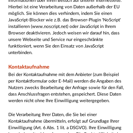
Informationen über Ihren Besuch auf unserer Internetseite.
Hierbei ist eine Verarbeitung von Daten außerhalb der EU
möglich. Sie können dies verhindern, indem Sie einen
JavaScript-Blocker wie z.B. das Browser-Plugin 'NoScript'
installieren (
www.noscript.net
) oder JavaScript in Ihrem
Browser deaktivieren. Jedoch weisen wir darauf hin, dass
unsere Webseite und Service nur eingeschränkte
funktioniert, wenn Sie den Einsatz von JavaScript
unterbinden.
Kontaktaufnahme
Bei der Kontaktaufnahme mit dem Anbieter (zum Beispiel
per Kontaktformular oder E-Mail) werden die Angaben des
Nutzers zwecks Bearbeitung der Anfrage sowie für den Fall,
dass Anschlussfragen entstehen, gespeichert. Diese Daten
werden nicht ohne Ihre Einwilligung weitergegeben.
Die Verarbeitung Ihrer Daten, die Sie bei einer
Kontaktaufnahme übermitteln, erfolgt auf Grundlage Ihrer
Einwilligung (Art. 6 Abs. 1 lit. a DSGVO). Ihre Einwilligung