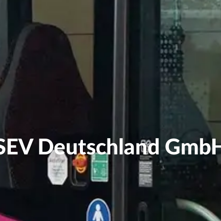
SEV Deutschland Gmb